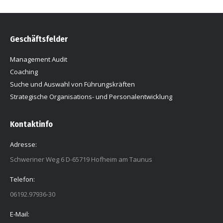
Geschäftsfelder
Management Audit
Coaching
Suche und Auswahl von Führungskräften
Strategische Organisations- und Personalentwicklung
Kontaktinfo
Adresse:
Schweriner Weg 6 D-65719 Hofheim am Taunus
Telefon:
06192.97936-30
E-Mail: