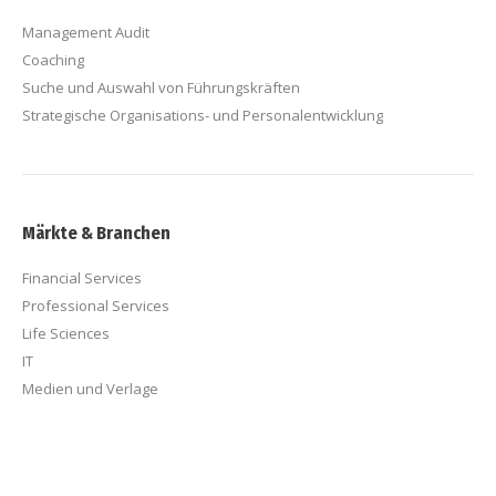
Management Audit
Coaching
Suche und Auswahl von Führungskräften
Strategische Organisations- und Personalentwicklung
Märkte & Branchen
Financial Services
Professional Services
Life Sciences
IT
Medien und Verlage