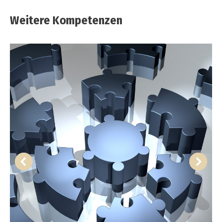
Weitere Kompetenzen