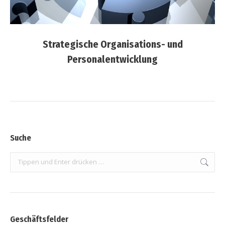
Strategische Organisations- und
Personalentwicklung
Suche
Search:
Geschäftsfelder